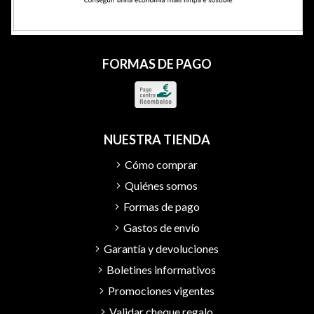
FORMAS DE PAGO
NUESTRA TIENDA
Cómo comprar
Quiénes somos
Formas de pago
Gastos de envío
Garantía y devoluciones
Boletines informativos
Promociones vigentes
Validar cheque regalo