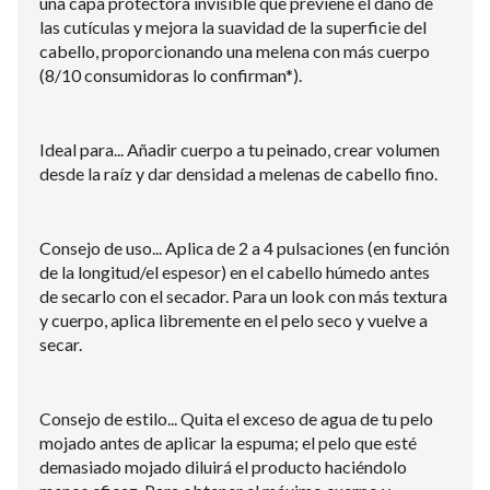
una capa protectora invisible que previene el daño de
las cutículas y mejora la suavidad de la superficie del
cabello, proporcionando una melena con más cuerpo
(8/10 consumidoras lo confirman*).
Ideal para... Añadir cuerpo a tu peinado, crear volumen
desde la raíz y dar densidad a melenas de cabello fino.
Consejo de uso... Aplica de 2 a 4 pulsaciones (en función
de la longitud/el espesor) en el cabello húmedo antes
de secarlo con el secador. Para un look con más textura
y cuerpo, aplica libremente en el pelo seco y vuelve a
secar.
Consejo de estilo... Quita el exceso de agua de tu pelo
mojado antes de aplicar la espuma; el pelo que esté
demasiado mojado diluirá el producto haciéndolo