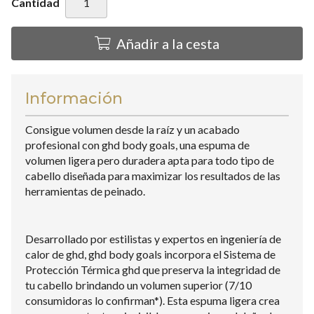
Cantidad
Añadir a la cesta
Información
Consigue volumen desde la raíz y un acabado
profesional con ghd body goals, una espuma de
volumen ligera pero duradera apta para todo tipo de
cabello diseñada para maximizar los resultados de las
herramientas de peinado.
Desarrollado por estilistas y expertos en ingeniería de
calor de ghd, ghd body goals incorpora el Sistema de
Protección Térmica ghd que preserva la integridad de
tu cabello brindando un volumen superior (7/10
consumidoras lo confirman*). Esta espuma ligera crea