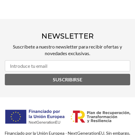
NEWSLETTER
Suscríbete a nuestro newsletter para recibir ofertas y
novedades exclusivas.
SUSCRIBIRSE
Financiado por la Unión Europea - NextGenerationEU. Sin embargo,