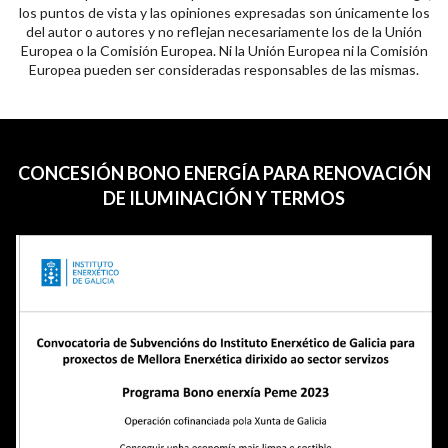
los puntos de vista y las opiniones expresadas son únicamente los
del autor o autores y no reflejan necesariamente los de la Unión
Europea o la Comisión Europea. Ni la Unión Europea ni la Comisión
Europea pueden ser consideradas responsables de las mismas.
CONCESIÓN BONO ENERGÍA PARA RENOVACIÓN
DE ILUMINACIÓN Y TERMOS