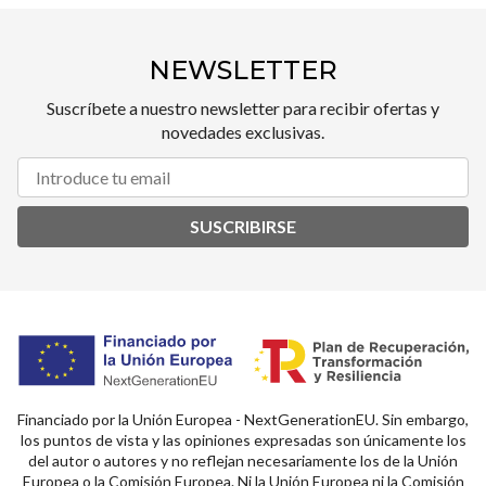
NEWSLETTER
Suscríbete a nuestro newsletter para recibir ofertas y
novedades exclusivas.
SUSCRIBIRSE
Financiado por la Unión Europea - NextGenerationEU. Sin embargo,
los puntos de vista y las opiniones expresadas son únicamente los
del autor o autores y no reflejan necesariamente los de la Unión
Europea o la Comisión Europea. Ni la Unión Europea ni la Comisión