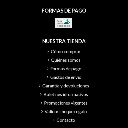
FORMAS DE PAGO
NUESTRA TIENDA
Cómo comprar
Quiénes somos
Formas de pago
Gastos de envío
Garantía y devoluciones
Boletines informativos
Promociones vigentes
Validar cheque regalo
Contacto