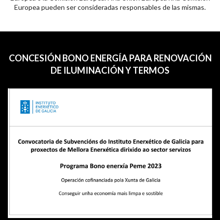
Europea pueden ser consideradas responsables de las mismas.
CONCESIÓN BONO ENERGÍA PARA RENOVACIÓN
DE ILUMINACIÓN Y TERMOS