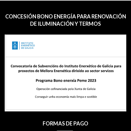
CONCESIÓN BONO ENERGÍA PARA RENOVACIÓN
DE ILUMINACIÓN Y TERMOS
FORMAS DE PAGO