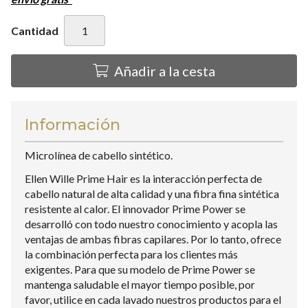
Cantidad
Añadir a la cesta
Información
Microlínea de cabello sintético.
Ellen Wille Prime Hair es la interacción perfecta de
cabello natural de alta calidad y una fibra fina sintética
resistente al calor. El innovador Prime Power se
desarrolló con todo nuestro conocimiento y acopla las
ventajas de ambas fibras capilares. Por lo tanto, ofrece
la combinación perfecta para los clientes más
exigentes. Para que su modelo de Prime Power se
mantenga saludable el mayor tiempo posible, por
favor, utilice en cada lavado nuestros productos para el