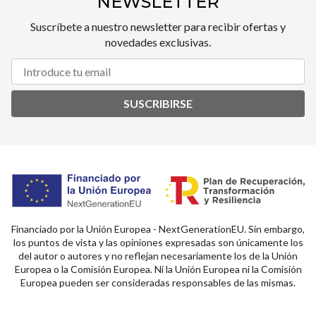
NEWSLETTER
Suscríbete a nuestro newsletter para recibir ofertas y
novedades exclusivas.
SUSCRIBIRSE
Financiado por la Unión Europea - NextGenerationEU. Sin embargo,
los puntos de vista y las opiniones expresadas son únicamente los
del autor o autores y no reflejan necesariamente los de la Unión
Europea o la Comisión Europea. Ni la Unión Europea ni la Comisión
Europea pueden ser consideradas responsables de las mismas.