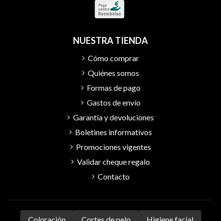
NUESTRA TIENDA
Cómo comprar
Quiénes somos
Formas de pago
Gastos de envío
Garantía y devoluciones
Boletines informativos
Promociones vigentes
Validar cheque regalo
Contacto
Coloración
Cortes de pelo
Higiene facial