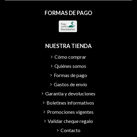
FORMAS DE PAGO
NUESTRA TIENDA
Cómo comprar
Quiénes somos
Formas de pago
Gastos de envío
Garantía y devoluciones
Boletines informativos
Promociones vigentes
Validar cheque regalo
Contacto