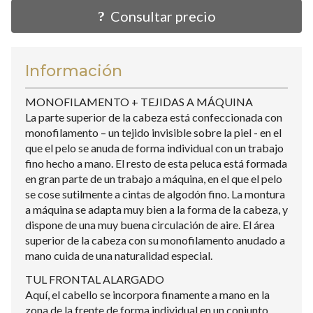
Consultar precio
Información
MONOFILAMENTO + TEJIDAS A MÁQUINA
La parte superior de la cabeza está confeccionada con
monofilamento – un tejido invisible sobre la piel - en el
que el pelo se anuda de forma individual con un trabajo
fino hecho a mano. El resto de esta peluca está formada
en gran parte de un trabajo a máquina, en el que el pelo
se cose sutilmente a cintas de algodón fino. La montura
a máquina se adapta muy bien a la forma de la cabeza, y
dispone de una muy buena circulación de aire. El área
superior de la cabeza con su monofilamento anudado a
mano cuida de una naturalidad especial.
TUL FRONTAL ALARGADO
Aquí, el cabello se incorpora finamente a mano en la
zona de la frente de forma individual en un conjunto