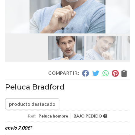
COMPARTIR:
Peluca Bradford
producto destacado
Ref.:
Peluca hombre
BAJO PEDIDO
envío
7,00
€
*