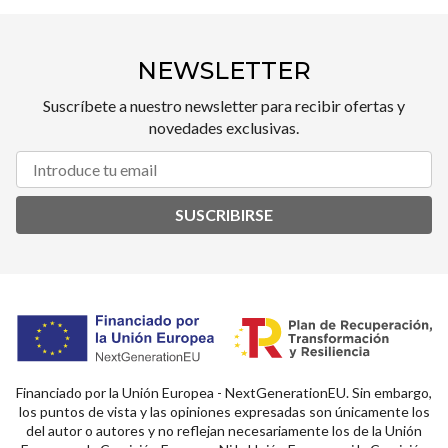
NEWSLETTER
Suscríbete a nuestro newsletter para recibir ofertas y
novedades exclusivas.
SUSCRIBIRSE
Financiado por la Unión Europea - NextGenerationEU. Sin embargo,
los puntos de vista y las opiniones expresadas son únicamente los
del autor o autores y no reflejan necesariamente los de la Unión